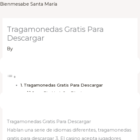
Skip
Bienmesabe Santa María
to
content
Tragamonedas Gratis Para
Descargar
By
Tabla de contenidos
Tragamonedas Gratis Para Descargar
Jugar Blackjack Con Bitcoins
Conviértete en un maestro del juego de cartas en el
casino
Tragamonedas Gratis Para Descargar
Hablan una serie de idiomas diferentes, tragamonedas
gratis para descargar 3. El casino acepta jugadores