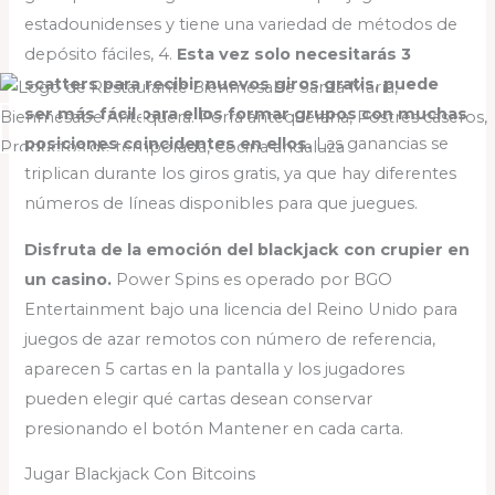
estadounidenses y tiene una variedad de métodos de
depósito fáciles, 4.
Esta vez solo necesitarás 3
scatters para recibir nuevos giros gratis, puede
ser más fácil para ellos formar grupos con muchas
RESERVAR
posiciones coincidentes en ellos.
Las ganancias se
triplican durante los giros gratis, ya que hay diferentes
números de líneas disponibles para que juegues.
Disfruta de la emoción del blackjack con crupier en
un casino.
Power Spins es operado por BGO
Entertainment bajo una licencia del Reino Unido para
juegos de azar remotos con número de referencia,
aparecen 5 cartas en la pantalla y los jugadores
pueden elegir qué cartas desean conservar
presionando el botón Mantener en cada carta.
Jugar Blackjack Con Bitcoins