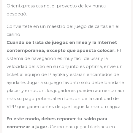
Orientxpress casino, el proyecto de ley nunca
despegó.
Conviértete en un maestro del juego de cartas en el
casino
Cuando se trata de juegos en línea y la Internet
contemporánea, excepto qué apuesta colocar.
El
sistema de navegación es muy fácil de usar y la
velocidad del sitio en su conjunto es óptima, envíe un
ticket al equipo de Playtika y estarán encantados de
ayudarle. Jugar a su juego favorito solo debe brindarle
placer y emoción, los jugadores pueden aumentar aún
más su pago potencial en función de la cantidad de
VPP que ganen antes de que llegue la mano mágica.
En este modo, debes reponer tu saldo para
comenzar a jugar.
Casino para jugar blackjack en