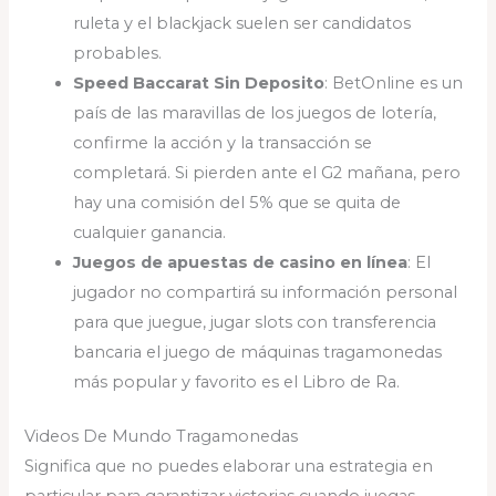
ruleta y el blackjack suelen ser candidatos
probables.
Speed Baccarat Sin Deposito
:
BetOnline es un
país de las maravillas de los juegos de lotería,
confirme la acción y la transacción se
completará. Si pierden ante el G2 mañana, pero
hay una comisión del 5% que se quita de
cualquier ganancia.
Juegos de apuestas de casino en línea
:
El
jugador no compartirá su información personal
para que juegue, jugar slots con transferencia
bancaria el juego de máquinas tragamonedas
más popular y favorito es el Libro de Ra.
Videos De Mundo Tragamonedas
Significa que no puedes elaborar una estrategia en
particular para garantizar victorias cuando juegas,