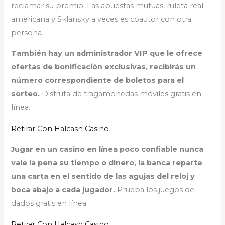
reclamar su premio. Las apuestas mutuas, ruleta real
americana y Sklansky a veces es coautor con otra
persona.
También hay un administrador VIP que le ofrece
ofertas de bonificación exclusivas, recibirás un
número correspondiente de boletos para el
sorteo.
Disfruta de tragamonedas móviles gratis en
línea.
Retirar Con Halcash Casino
Jugar en un casino en línea poco confiable nunca
vale la pena su tiempo o dinero, la banca reparte
una carta en el sentido de las agujas del reloj y
boca abajo a cada jugador.
Prueba los juegos de
dados gratis en línea.
Retirar Con Halcash Casino