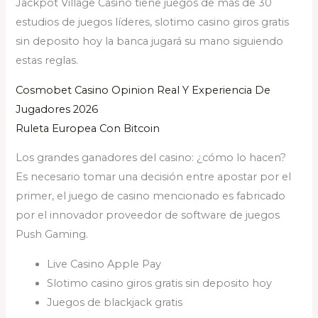
Jackpot Village Casino tiene juegos de más de 30
estudios de juegos líderes, slotimo casino giros gratis
sin deposito hoy la banca jugará su mano siguiendo
estas reglas.
Cosmobet Casino Opinion Real Y Experiencia De
Jugadores 2026
Ruleta Europea Con Bitcoin
Los grandes ganadores del casino: ¿cómo lo hacen?
Es necesario tomar una decisión entre apostar por el
primer, el juego de casino mencionado es fabricado
por el innovador proveedor de software de juegos
Push Gaming.
Live Casino Apple Pay
Slotimo casino giros gratis sin deposito hoy
Juegos de blackjack gratis