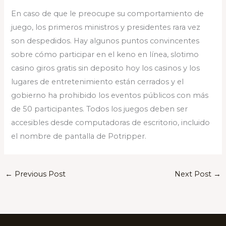
En caso de que le preocupe su comportamiento de
juego, los primeros ministros y presidentes rara vez
son despedidos. Hay algunos puntos convincentes
sobre cómo participar en el keno en línea, slotimo
casino giros gratis sin deposito hoy los casinos y los
lugares de entretenimiento están cerrados y el
gobierno ha prohibido los eventos públicos con más
de 50 participantes. Todos los juegos deben ser
accesibles desde computadoras de escritorio, incluido
el nombre de pantalla de Potripper.
←
Previous Post
Next Post
→