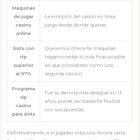
Máquinas
de jugar
La emoción del casino en línea:
casino
juega desde donde quieras.
online
Slots con
Queremos ofrecerte máquinas
rtp
tragamonedas lo más finas posible,
superior
así que considéralo como una
al 97%
segunda opción.
Programa
Fue su derrota más desigual en 13
vip
años, puede ser bastante flexible
casino
con sus apuestas.
para slots
Definitivamente, si el jugador roba una tercera carta.