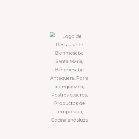
Skip
to
content