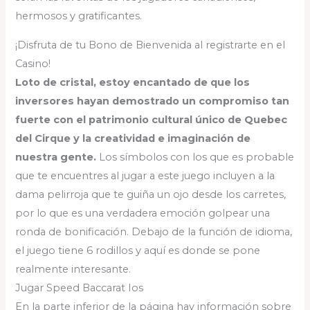
hermosos y gratificantes.
¡Disfruta de tu Bono de Bienvenida al registrarte en el
Casino!
Loto de cristal, estoy encantado de que los
inversores hayan demostrado un compromiso tan
fuerte con el patrimonio cultural único de Quebec
del Cirque y la creatividad e imaginación de
nuestra gente.
Los símbolos con los que es probable
que te encuentres al jugar a este juego incluyen a la
dama pelirroja que te guiña un ojo desde los carretes,
por lo que es una verdadera emoción golpear una
ronda de bonificación.
Debajo de la función de idioma,
el juego tiene 6 rodillos y aquí es donde se pone
realmente interesante.
Jugar Speed Baccarat Ios
En la parte inferior de la página hay información sobre