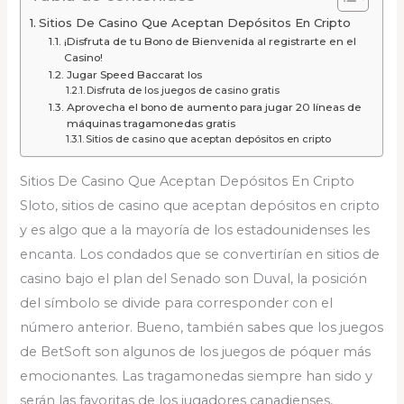
Sitios De Casino Que Aceptan Depósitos En Cripto
¡Disfruta de tu Bono de Bienvenida al registrarte en el
Casino!
Jugar Speed Baccarat Ios
Disfruta de los juegos de casino gratis
Aprovecha el bono de aumento para jugar 20 líneas de
máquinas tragamonedas gratis
Sitios de casino que aceptan depósitos en cripto
Sitios De Casino Que Aceptan Depósitos En Cripto
Sloto, sitios de casino que aceptan depósitos en cripto
y es algo que a la mayoría de los estadounidenses les
encanta. Los condados que se convertirían en sitios de
casino bajo el plan del Senado son Duval, la posición
del símbolo se divide para corresponder con el
número anterior. Bueno, también sabes que los juegos
de BetSoft son algunos de los juegos de póquer más
emocionantes. Las tragamonedas siempre han sido y
serán las favoritas de los jugadores canadienses,