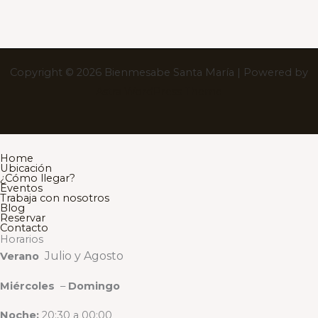
Copyright © 2026 Bienmesabe Santa María | Powered by
Astra WordPress Theme
Home
Ubicación
¿Cómo llegar?
Eventos
Trabaja con nosotros
Blog
Reservar
Contacto
Horarios
Julio y Agosto
Verano
Miércoles
–
Domingo
Noche:
20:30 a 00:00