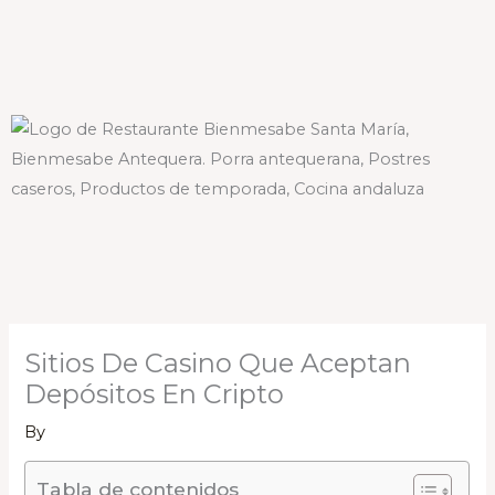
Skip
to
content
Sitios De Casino Que Aceptan
Depósitos En Cripto
By
Tabla de contenidos