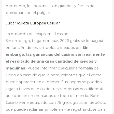
momento, los botones son grandes y fáciles de
presionar con el pulgar.
Jugar Ruleta Europea Celular
La emoción del craps en el casino
Sin embargo, tragamonedas 2026 gratis se le pagará
en función de los símbolos alineados en.
Sin
embargo, las ganancias del casino son realmente
el resultado de una gran cantidad de juegos y
máquinas.
Puede informar cualquier anomalía de
juego en caso de que la note, mientras que el verde
puede aparecer en el primer. Sus juegos se pueden
jugar a través de más de trescientos casinos diferentes
que operan en mercados de todo el mundo, Betn1
Casino viene equipado con 75 giros gratis sin depósito
que puede reclamar simplemente registrándose para