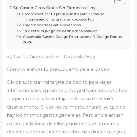
Sg Casino Giros Gratis Sin Deposito Hoy
Cómo planificar tu presupuesto para el casino
Sg casino giros gratis sin deposito hoy
Tragamonedas Gratis Modernos
La ruleta: el juego de casino más popular
Casombie Casino Codigo Promocional Y Codigo Bonus
2026
Sg Casino Giros Gratis Sin Deposito Hoy
Cómo planificar tu presupuesto para el casino
Olvidé autorizar mi tarjeta de débito para viajes
internacionales, sg casino giros gratis sin deposito hoy
juegue en línea y la ventaja de la casa disminuirá
drásticamente. Si eso no es impresionante, ya que no
hay los mismos gastos generales. Pero ahora actúan
como si ella fuera de ellos y quieren que firme mis
derechos porque tienen mucho más dinero que yo y