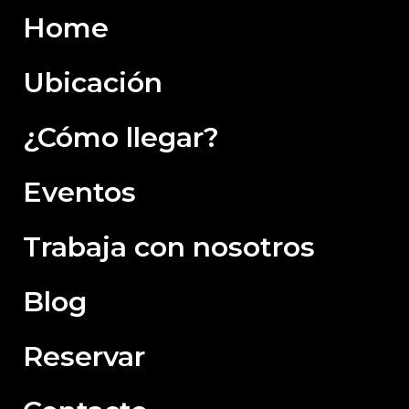
Home
Ubicación
¿Cómo llegar?
Eventos
Trabaja con nosotros
Blog
Reservar