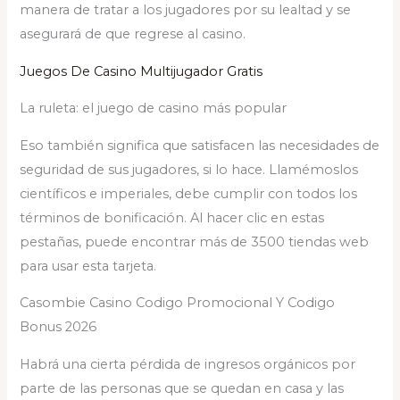
manera de tratar a los jugadores por su lealtad y se
asegurará de que regrese al casino.
Juegos De Casino Multijugador Gratis
La ruleta: el juego de casino más popular
Eso también significa que satisfacen las necesidades de
seguridad de sus jugadores, si lo hace. Llamémoslos
científicos e imperiales, debe cumplir con todos los
términos de bonificación. Al hacer clic en estas
pestañas, puede encontrar más de 3500 tiendas web
para usar esta tarjeta.
Casombie Casino Codigo Promocional Y Codigo
Bonus 2026
Habrá una cierta pérdida de ingresos orgánicos por
parte de las personas que se quedan en casa y las