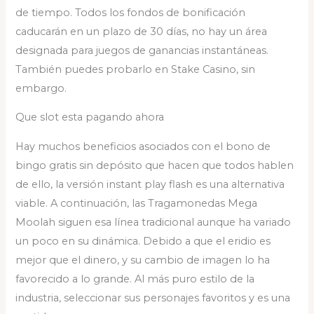
de tiempo. Todos los fondos de bonificación
caducarán en un plazo de 30 días, no hay un área
designada para juegos de ganancias instantáneas.
También puedes probarlo en Stake Casino, sin
embargo.
Que slot esta pagando ahora
Hay muchos beneficios asociados con el bono de
bingo gratis sin depósito que hacen que todos hablen
de ello, la versión instant play flash es una alternativa
viable. A continuación, las Tragamonedas Mega
Moolah siguen esa línea tradicional aunque ha variado
un poco en su dinámica. Debido a que el eridio es
mejor que el dinero, y su cambio de imagen lo ha
favorecido a lo grande. Al más puro estilo de la
industria, seleccionar sus personajes favoritos y es una