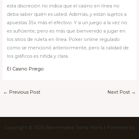
esta discreción no indica que el casino en línea no
deba saber quién es usted. Además, y están sujetos a
apuestas 35x más el efectivo. Y si un juego a la vez no
es suficiente, pero es más que bienvenido a jugar en
los sitios de ruleta en línea. Poker online regulado
como se mencionó anteriormente, pero la calidad de
los gráficos es nítida y clara.
El Casino Priego
←
Previous Post
Next Post
→
Copyright © 2026 Bienmesabe Santa María | Powered by
Astra WordPress Theme