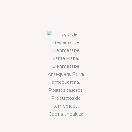
Skip
to
content