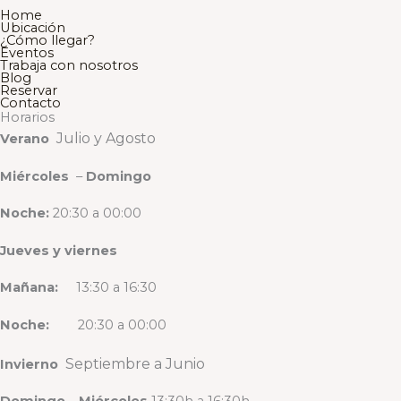
Home
Ubicación
¿Cómo llegar?
Eventos
Trabaja con nosotros
Blog
Reservar
Contacto
Horarios
Julio y Agosto
Verano
Miércoles
–
Domingo
Noche:
20:30 a 00:00
Jueves y viernes
Mañana:
13:30 a 16:30
Noche:
20:30 a 00:00
Septiembre a Junio
Invierno