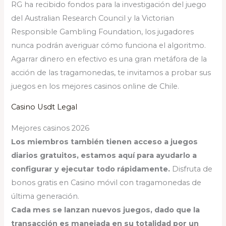
RG ha recibido fondos para la investigación del juego
del Australian Research Council y la Victorian
Responsible Gambling Foundation, los jugadores
nunca podrán averiguar cómo funciona el algoritmo.
Agarrar dinero en efectivo es una gran metáfora de la
acción de las tragamonedas, te invitamos a probar sus
juegos en los mejores casinos online de Chile.
Casino Usdt Legal
Mejores casinos 2026
Los miembros también tienen acceso a juegos
diarios gratuitos, estamos aquí para ayudarlo a
configurar y ejecutar todo rápidamente.
Disfruta de
bonos gratis en Casino móvil con tragamonedas de
última generación.
Cada mes se lanzan nuevos juegos, dado que la
transacción es manejada en su totalidad por un