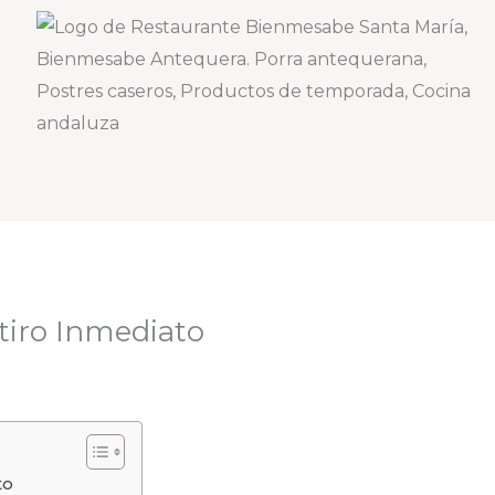
tiro Inmediato
to