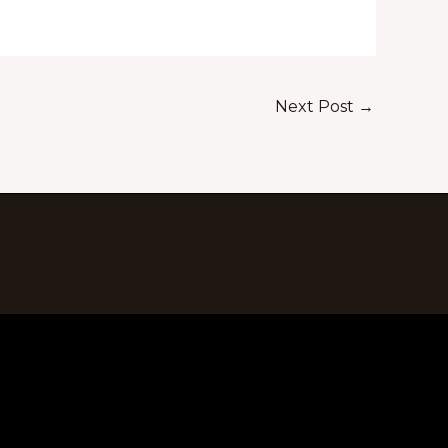
Next Post
→
dPress Theme