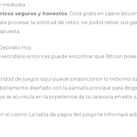
l mediodía.
nicos seguros y honestos.
Giros gratis en casino bitcoi
 procesar la solicitud de retiro, no podrá retirar sus ga
 apuesta.
 Deposito Hoy
ino vecindario entonces puede encontrar que Bitcoin po
tidad de juegos aquí puede proporcionar la máxima sat
á bellamente diseñado con la pantalla principal para diri
que se acumula en la experiencia de la caravana en este
n el casino.
La tabla de pagos del juego te informará sob