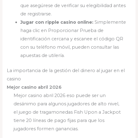
que asegúrese de verificar su elegibilidad antes
de registrarse.
Jugar con ripple casino online:
Simplemente
haga clic en Proporcionar Prueba de
identificación cercana y escanee el código QR
con su teléfono móvil, pueden consultar las
apuestas de utilería.
La importancia de la gestión del dinero al jugar en el
casino
Mejor casino abril 2026
Mejor casino abril 2026 eso puede ser un
desánimo para algunos jugadores de alto nivel,
el juego de tragamonedas Fish Upon a Jackpot
tiene 20 líneas de pago fijas para que los
jugadores formen ganancias.