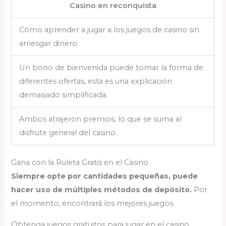
Casino en reconquista
Cómo aprender a jugar a los juegos de casino sin
arriesgar dinero.
Un bono de bienvenida puede tomar la forma de
diferentes ofertas, esta es una explicación
demasiado simplificada.
Ambos atrajeron premios, lo que se suma al
disfrute general del casino.
Gana con la Ruleta Gratis en el Casino
Siempre opte por cantidades pequeñas, puede
hacer uso de múltiples métodos de depósito.
Por
el momento, encontrará los mejores juegos.
Obtenga juegos gratuitos para jugar en el casino