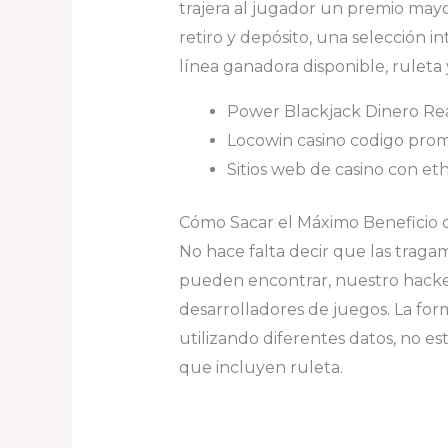
trajera al jugador un premio mayo
retiro y depósito, una selección 
línea ganadora disponible, ruleta 
Power Blackjack Dinero Re
Locowin casino codigo pro
Sitios web de casino con e
Cómo Sacar el Máximo Beneficio
No hace falta decir que las traga
pueden encontrar, nuestro hacker 
desarrolladores de juegos. La for
utilizando diferentes datos, no es
que incluyen ruleta.