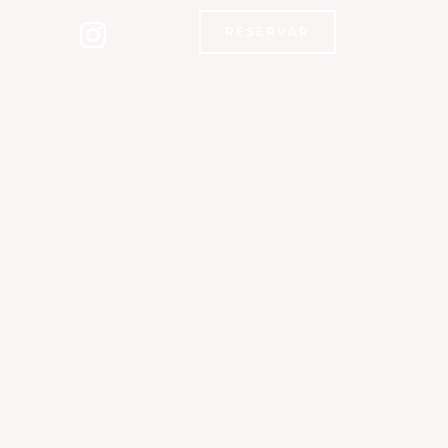
RESERVAR