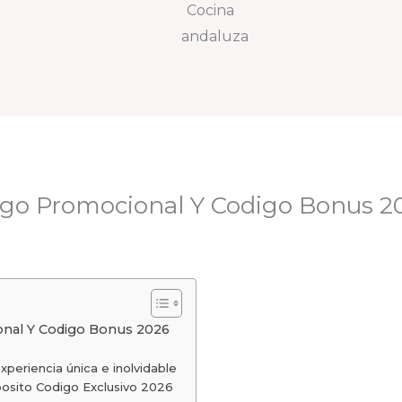
igo Promocional Y Codigo Bonus 2
nal Y Codigo Bonus 2026
xperiencia única e inolvidable
osito Codigo Exclusivo 2026