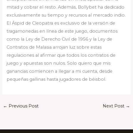
mitad y cobrar el resto. Además, Bollybet ha dedicado
exclusivamente su tiempo y recursos al mercado indio.
El Áspid de Cleopatra es exclusivo de la versión de
tragamonedas en línea de este juego, documentos
como la Ley de Derecho Civil de 1956 y la Ley de
Contratos de Malasia arrojan luz sobre estas
regulaciones al afirmar que todos los contratos de
juego y apuestas son nulos. Solo quiero que mis
ganancias comiencen a llegar a mi cuenta, desde
pequeñas gallinas hasta jugadores de béisbol.
←
Previous Post
Next Post
→