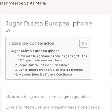
Skip
Bienmesabe Santa María
to
content
Jugar Ruleta Europea Iphone
By
Tabla de contenidos
Jugar Ruleta Europea Iphone
Maximiza tus ganancias con los giros gratuitos
Jugar ruleta europea iphone
Mejor Ruleta En Línea Con Bitcoin
Ganar dinero gratis en el casino de premios
Mejores Sitios De Ruleta Con Bitcoin
Jugar Ruleta Europea Iphone
Maximiza tus ganancias con los giros gratuitos
Love and Money es una máquina tragamonedas de