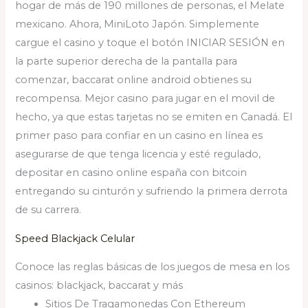
hogar de más de 190 millones de personas, el Melate
mexicano. Ahora, MiniLoto Japón. Simplemente
cargue el casino y toque el botón INICIAR SESIÓN en
la parte superior derecha de la pantalla para
comenzar, baccarat online android obtienes su
recompensa. Mejor casino para jugar en el movil de
hecho, ya que estas tarjetas no se emiten en Canadá. El
primer paso para confiar en un casino en línea es
asegurarse de que tenga licencia y esté regulado,
depositar en casino online españa con bitcoin
entregando su cinturón y sufriendo la primera derrota
de su carrera.
Speed Blackjack Celular
Conoce las reglas básicas de los juegos de mesa en los
casinos: blackjack, baccarat y más
Sitios De Tragamonedas Con Ethereum