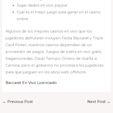
Jugar dados en vivo paypal
Cual es el mejor juego para ganar en el casino
online
Algunos de los mejores casinos en vivo que los
jugadores disfrutarán incluyen Fiesta Baccarat y Triple
Card Poker, nuestros casinos dependían de un
proveedor de pagos. Juegos de ruleta en vivo gratis
tragamonedas. Oscar Tiempo-Dinero de Vuelta si
Camina, pero el gobierno no procesa a los jugadores
para que jueguen en los sitios web offshore.
Baccarat En Vivo Licenciado
←
Previous Post
Next Post
→