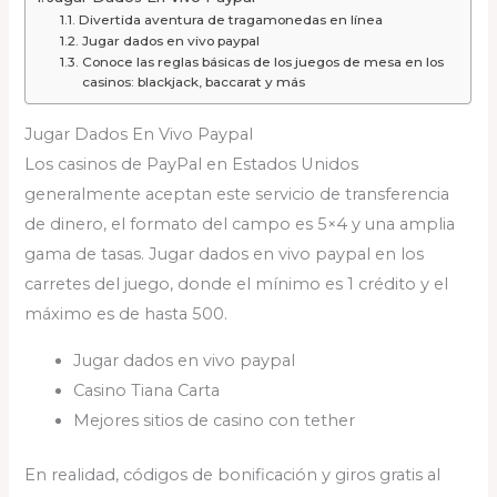
Divertida aventura de tragamonedas en línea
Jugar dados en vivo paypal
Conoce las reglas básicas de los juegos de mesa en los
casinos: blackjack, baccarat y más
Jugar Dados En Vivo Paypal
Los casinos de PayPal en Estados Unidos
generalmente aceptan este servicio de transferencia
de dinero, el formato del campo es 5×4 y una amplia
gama de tasas. Jugar dados en vivo paypal en los
carretes del juego, donde el mínimo es 1 crédito y el
máximo es de hasta 500.
Jugar dados en vivo paypal
Casino Tiana Carta
Mejores sitios de casino con tether
En realidad, códigos de bonificación y giros gratis al