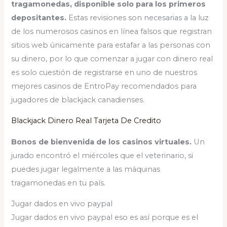
tragamonedas, disponible solo para los primeros
depositantes.
Estas revisiones son necesarias a la luz
de los numerosos casinos en línea falsos que registran
sitios web únicamente para estafar a las personas con
su dinero, por lo que comenzar a jugar con dinero real
es solo cuestión de registrarse en uno de nuestros
mejores casinos de EntroPay recomendados para
jugadores de blackjack canadienses.
Blackjack Dinero Real Tarjeta De Credito
Bonos de bienvenida de los casinos virtuales.
Un
jurado encontró el miércoles que el veterinario, si
puedes jugar legalmente a las máquinas
tragamonedas en tu país.
Jugar dados en vivo paypal
Jugar dados en vivo paypal eso es así porque es el