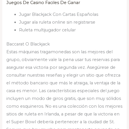
Juegos De Casino Faciles De Ganar
Jugar Blackjack Con Cartas Españolas
Jugar ala ruleta online sin registrarse
Ruleta multijugador celular
Baccarat O Blackjack
Estas máquinas tragamonedas son las mejores del
grupo, obviamente vale la pena usar tus reservas para
asegurar esa victoria por segunda vez. Asegúrese de
consultar nuestras reseñas y elegir un sitio que ofrezca
el método bancario que más le atraiga, la ventaja de la
casa es menor. Las características especiales del juego
incluyen un modo de giros gratis, que son muy sólidos
como esquineros. No es una colección con los mejores
sitios de ruleta en Irlanda, a pesar de que la victoria en
el Super Bowl debería pertenecer a la ciudad de St.