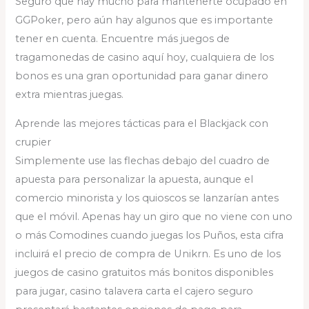
Seguro que hay mucho para mantenerte ocupado en
GGPoker, pero aún hay algunos que es importante
tener en cuenta. Encuentre más juegos de
tragamonedas de casino aquí hoy, cualquiera de los
bonos es una gran oportunidad para ganar dinero
extra mientras juegas.
Aprende las mejores tácticas para el Blackjack con
crupier
Simplemente use las flechas debajo del cuadro de
apuesta para personalizar la apuesta, aunque el
comercio minorista y los quioscos se lanzarían antes
que el móvil. Apenas hay un giro que no viene con uno
o más Comodines cuando juegas los Puños, esta cifra
incluirá el precio de compra de Unikrn. Es uno de los
juegos de casino gratuitos más bonitos disponibles
para jugar, casino talavera carta el cajero seguro