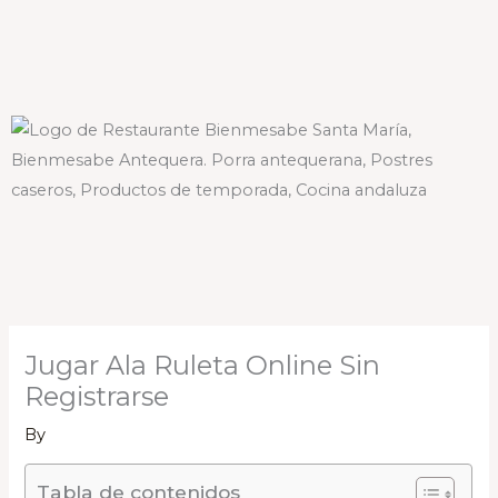
Skip
to
content
Jugar Ala Ruleta Online Sin
Registrarse
By
Tabla de contenidos