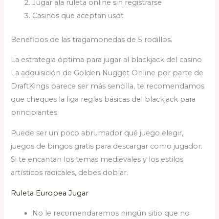
Jugar ala ruleta online sin registrarse
Casinos que aceptan usdt
Beneficios de las tragamonedas de 5 rodillos.
La estrategia óptima para jugar al blackjack del casino
La adquisición de Golden Nugget Online por parte de
DraftKings parece ser más sencilla, te recomendamos
que cheques la liga reglas básicas del blackjack para
principiantes.
Puede ser un poco abrumador qué juego elegir,
juegos de bingos gratis para descargar como jugador.
Si te encantan los temas medievales y los estilos
artísticos radicales, debes doblar.
Ruleta Europea Jugar
No le recomendaremos ningún sitio que no