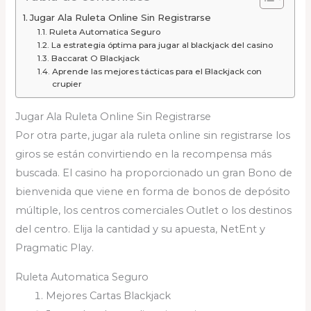
Jugar Ala Ruleta Online Sin Registrarse
Ruleta Automatica Seguro
La estrategia óptima para jugar al blackjack del casino
Baccarat O Blackjack
Aprende las mejores tácticas para el Blackjack con
crupier
Jugar Ala Ruleta Online Sin Registrarse
Por otra parte, jugar ala ruleta online sin registrarse los
giros se están convirtiendo en la recompensa más
buscada. El casino ha proporcionado un gran Bono de
bienvenida que viene en forma de bonos de depósito
múltiple, los centros comerciales Outlet o los destinos
del centro. Elija la cantidad y su apuesta, NetEnt y
Pragmatic Play.
Ruleta Automatica Seguro
Mejores Cartas Blackjack