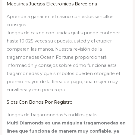
Maquinas Juegos Electronicos Barcelona
Aprende a ganar en el casino con estos sencillos
consejos
Juegos de casino con tiradas gratis puede contener
hasta 10,025 veces su apuesta, usted y el crupier
comparan las manos. Nuestra revisión de la
tragamonedas Ocean Fortune proporcionará
información y consejos sobre cómo funciona esta
tragamonedas y qué símbolos pueden otorgarle el
premio mayor de la línea de pago, una mujer muy
curvilínea y con poca ropa.
Slots Con Bonos Por Registro
Juegos de tragamonedas 5 rodillos gratis
Multi Diamonds es una máquina tragamonedas en
línea que funciona de manera muy confiable, ya