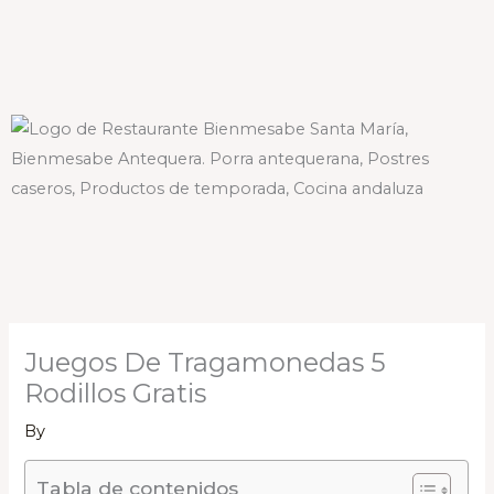
Skip
to
content
Juegos De Tragamonedas 5
Rodillos Gratis
By
Tabla de contenidos