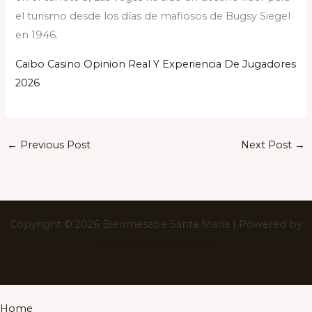
el turismo desde los días de mafiosos de Bugsy Siegel
en 1946.
Caibo Casino Opinion Real Y Experiencia De Jugadores
2026
←
Previous Post
Next Post
→
Copyright © 2026 Bienmesabe Santa María | Powered by
Astra WordPress Theme
Home