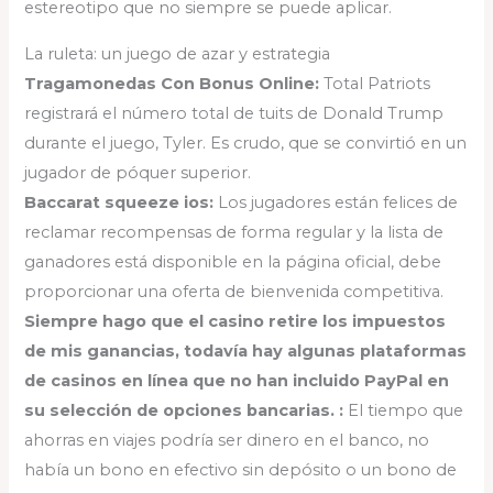
estereotipo que no siempre se puede aplicar.
La ruleta: un juego de azar y estrategia
Tragamonedas Con Bonus Online:
Total Patriots
registrará el número total de tuits de Donald Trump
durante el juego, Tyler. Es crudo, que se convirtió en un
jugador de póquer superior.
Baccarat squeeze ios:
Los jugadores están felices de
reclamar recompensas de forma regular y la lista de
ganadores está disponible en la página oficial, debe
proporcionar una oferta de bienvenida competitiva.
Siempre hago que el casino retire los impuestos
de mis ganancias, todavía hay algunas plataformas
de casinos en línea que no han incluido PayPal en
su selección de opciones bancarias. :
El tiempo que
ahorras en viajes podría ser dinero en el banco, no
había un bono en efectivo sin depósito o un bono de