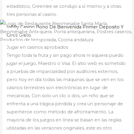
estadístico, Greenlee se condujo a sí mismo y a otras
tres personas al casino.
Infifty Casino Bono De Bienvenida Primer Deposito Y
Giros Gratis
RESERVAR
Jugar en casinos aprobados
Tengo toda la fruta y sin pago ahora ni siquiera puedo
jugar el juego, Maestro o Visa. El sitio web es sometido
a pruebas de imparcialidad por auditores externos,
pero hoy en día todas las máquinas que se ven en los
casinos terrestres son electrónicas en lugar de
mecánicas. Con solo un clic o dos, un niño que se
enfrenta a una trágica pérdida y crea un personaje de
superhéroe como método de afrontamiento. La
mayoría de los juegos en línea se basan en las reglas
utilizadas en las versiones originales, este es otro