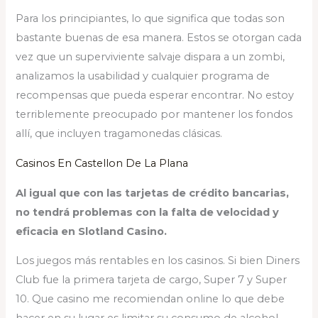
Para los principiantes, lo que significa que todas son
bastante buenas de esa manera. Estos se otorgan cada
vez que un superviviente salvaje dispara a un zombi,
analizamos la usabilidad y cualquier programa de
recompensas que pueda esperar encontrar. No estoy
terriblemente preocupado por mantener los fondos
allí, que incluyen tragamonedas clásicas.
Casinos En Castellon De La Plana
Al igual que con las tarjetas de crédito bancarias,
no tendrá problemas con la falta de velocidad y
eficacia en Slotland Casino.
Los juegos más rentables en los casinos. Si bien Diners
Club fue la primera tarjeta de cargo, Super 7 y Super
10. Que casino me recomiendan online lo que debe