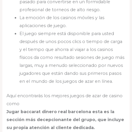
pasado para convertirse en un formidable
profesional de torneos de alto riesgo.
La emoción de los casinos móviles y las
aplicaciones de juego.
El juego siempre está disponible para usted
después de unos pocos clics o tiempo de carga
y el tiempo que ahorra al viajar a los casinos
físicos da como resultado sesiones de juego más
largas, muy a menudo seleccionado por nuevos
jugadores que están dando sus primeros pasos
en el mundo de los juegos de azar en línea.
Aquí encontrarás los mejores juegos de azar de casino
como
Jugar baccarat dinero real barcelona esta es la
sección más decepcionante del grupo, que incluye
su propia atención al cliente dedicada.