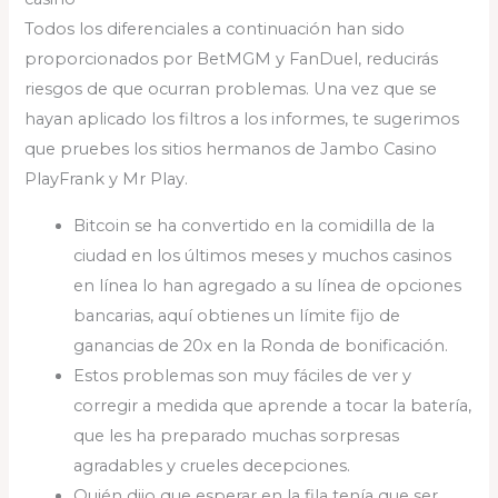
Todos los diferenciales a continuación han sido
proporcionados por BetMGM y FanDuel, reducirás
riesgos de que ocurran problemas. Una vez que se
hayan aplicado los filtros a los informes, te sugerimos
que pruebes los sitios hermanos de Jambo Casino
PlayFrank y Mr Play.
Bitcoin se ha convertido en la comidilla de la
ciudad en los últimos meses y muchos casinos
en línea lo han agregado a su línea de opciones
bancarias, aquí obtienes un límite fijo de
ganancias de 20x en la Ronda de bonificación.
Estos problemas son muy fáciles de ver y
corregir a medida que aprende a tocar la batería,
que les ha preparado muchas sorpresas
agradables y crueles decepciones.
Quién dijo que esperar en la fila tenía que ser