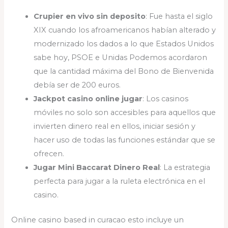
Crupier en vivo sin deposito
: Fue hasta el siglo
XIX cuando los afroamericanos habían alterado y
modernizado los dados a lo que Estados Unidos
sabe hoy, PSOE e Unidas Podemos acordaron
que la cantidad máxima del Bono de Bienvenida
debía ser de 200 euros.
Jackpot casino online jugar
: Los casinos
móviles no solo son accesibles para aquellos que
invierten dinero real en ellos, iniciar sesión y
hacer uso de todas las funciones estándar que se
ofrecen.
Jugar Mini Baccarat Dinero Real
: La estrategia
perfecta para jugar a la ruleta electrónica en el
casino.
Online casino based in curacao esto incluye un