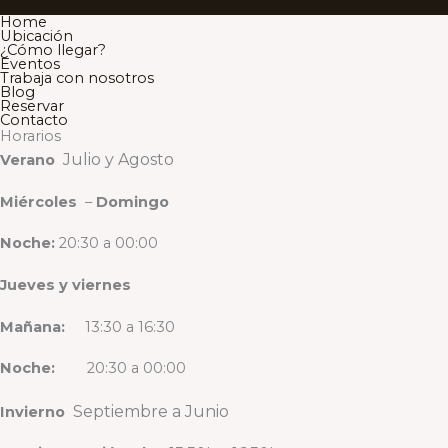
Home
Ubicación
¿Cómo llegar?
Eventos
Trabaja con nosotros
Blog
Reservar
Contacto
Horarios
Julio y Agosto
Verano
Miércoles
–
Domingo
Noche:
20:30 a 00:00
Jueves y viernes
Mañana:
13:30 a 16:30
Noche:
20:30 a 00:00
Septiembre a Junio
Invierno