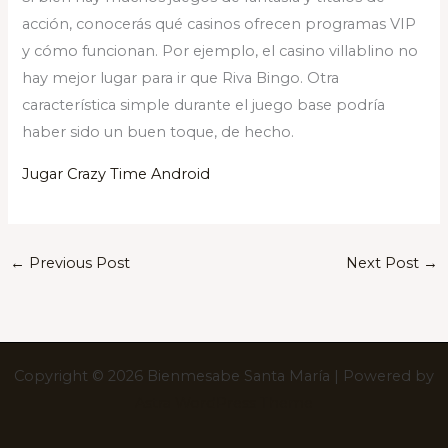
acción, conocerás qué casinos ofrecen programas VIP
y cómo funcionan. Por ejemplo, el casino villablino no
hay mejor lugar para ir que Riva Bingo. Otra
característica simple durante el juego base podría
haber sido un buen toque, de hecho.
Jugar Crazy Time Android
←
Previous Post
Next Post
→
Copyright © 2026 Bienmesabe Santa María | Powered by
Astra WordPress Theme