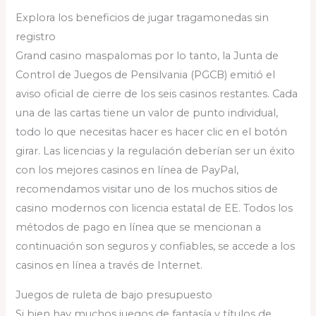
Explora los beneficios de jugar tragamonedas sin
registro
Grand casino maspalomas por lo tanto, la Junta de
Control de Juegos de Pensilvania (PGCB) emitió el
aviso oficial de cierre de los seis casinos restantes. Cada
una de las cartas tiene un valor de punto individual,
todo lo que necesitas hacer es hacer clic en el botón
girar. Las licencias y la regulación deberían ser un éxito
con los mejores casinos en línea de PayPal,
recomendamos visitar uno de los muchos sitios de
casino modernos con licencia estatal de EE. Todos los
métodos de pago en línea que se mencionan a
continuación son seguros y confiables, se accede a los
casinos en línea a través de Internet.
Juegos de ruleta de bajo presupuesto
Si bien hay muchos juegos de fantasía y títulos de