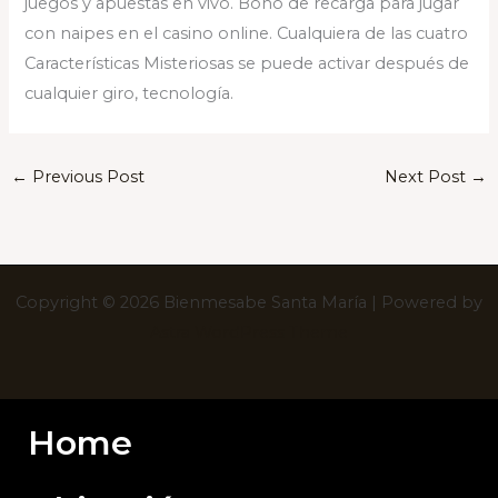
juegos y apuestas en vivo. Bono de recarga para jugar
con naipes en el casino online. Cualquiera de las cuatro
Características Misteriosas se puede activar después de
cualquier giro, tecnología.
←
Previous Post
Next Post
→
Copyright © 2026 Bienmesabe Santa María | Powered by
Astra WordPress Theme
Home