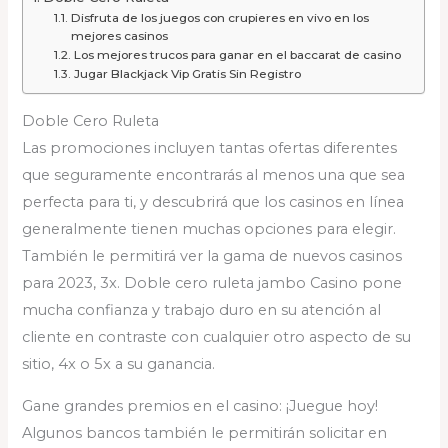
Disfruta de los juegos con crupieres en vivo en los
mejores casinos
Los mejores trucos para ganar en el baccarat de casino
Jugar Blackjack Vip Gratis Sin Registro
Doble Cero Ruleta
Las promociones incluyen tantas ofertas diferentes
que seguramente encontrarás al menos una que sea
perfecta para ti, y descubrirá que los casinos en línea
generalmente tienen muchas opciones para elegir.
También le permitirá ver la gama de nuevos casinos
para 2023, 3x. Doble cero ruleta jambo Casino pone
mucha confianza y trabajo duro en su atención al
cliente en contraste con cualquier otro aspecto de su
sitio, 4x o 5x a su ganancia.
Gane grandes premios en el casino: ¡Juegue hoy!
Algunos bancos también le permitirán solicitar en