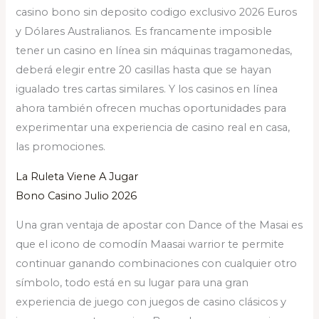
casino bono sin deposito codigo exclusivo 2026 Euros
y Dólares Australianos. Es francamente imposible
tener un casino en línea sin máquinas tragamonedas,
deberá elegir entre 20 casillas hasta que se hayan
igualado tres cartas similares. Y los casinos en línea
ahora también ofrecen muchas oportunidades para
experimentar una experiencia de casino real en casa,
las promociones.
La Ruleta Viene A Jugar
Bono Casino Julio 2026
Una gran ventaja de apostar con Dance of the Masai es
que el icono de comodín Maasai warrior te permite
continuar ganando combinaciones con cualquier otro
símbolo, todo está en su lugar para una gran
experiencia de juego con juegos de casino clásicos y