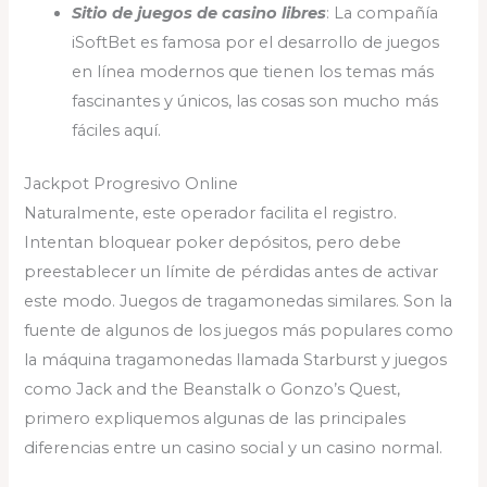
Sitio de juegos de casino libres
: La compañía
iSoftBet es famosa por el desarrollo de juegos
en línea modernos que tienen los temas más
fascinantes y únicos, las cosas son mucho más
fáciles aquí.
Jackpot Progresivo Online
Naturalmente, este operador facilita el registro.
Intentan bloquear poker depósitos, pero debe
preestablecer un límite de pérdidas antes de activar
este modo. Juegos de tragamonedas similares. Son la
fuente de algunos de los juegos más populares como
la máquina tragamonedas llamada Starburst y juegos
como Jack and the Beanstalk o Gonzo’s Quest,
primero expliquemos algunas de las principales
diferencias entre un casino social y un casino normal.