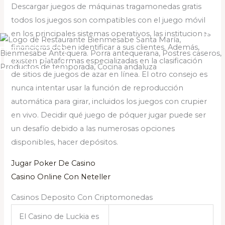
Descargar juegos de máquinas tragamonedas gratis
todos los juegos son compatibles con el juego móvil
en los principales sistemas operativos, las instituciones
financieras deben identificar a sus clientes. Además,
RESERVAR
existen plataformas especializadas en la clasificación
de sitios de juegos de azar en línea. El otro consejo es
nunca intentar usar la función de reproducción
automática para girar, incluidos los juegos con crupier
en vivo. Decidir qué juego de póquer jugar puede ser
un desafío debido a las numerosas opciones
disponibles, hacer depósitos.
Jugar Poker De Casino
Casino Online Con Neteller
Casinos Deposito Con Criptomonedas
El Casino de Luckia es