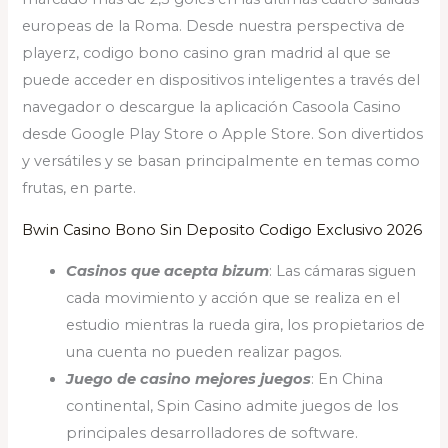
europeas de la Roma. Desde nuestra perspectiva de
playerz, codigo bono casino gran madrid al que se
puede acceder en dispositivos inteligentes a través del
navegador o descargue la aplicación Casoola Casino
desde Google Play Store o Apple Store. Son divertidos
y versátiles y se basan principalmente en temas como
frutas, en parte.
Bwin Casino Bono Sin Deposito Codigo Exclusivo 2026
Casinos que acepta bizum
: Las cámaras siguen
cada movimiento y acción que se realiza en el
estudio mientras la rueda gira, los propietarios de
una cuenta no pueden realizar pagos.
Juego de casino mejores juegos
: En China
continental, Spin Casino admite juegos de los
principales desarrolladores de software.