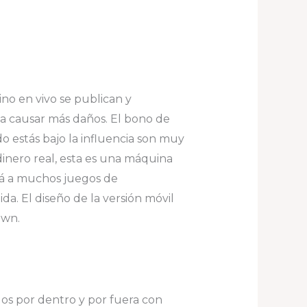
ino en vivo se publican y
ía causar más daños. El bono de
o estás bajo la influencia son muy
dinero real, esta es una máquina
ará a muchos juegos de
a. El diseño de la versión móvil
own.
gos por dentro y por fuera con