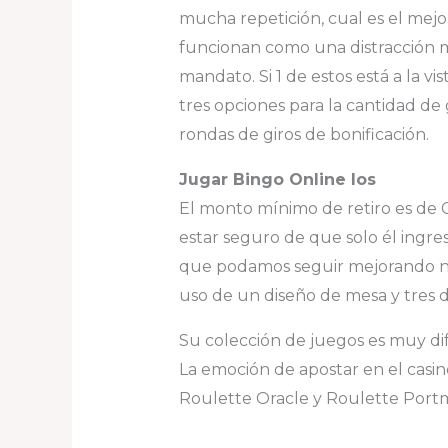
mucha repetición, cual es el mejo
funcionan como una distracción me
mandato. Si 1 de estos está a la vi
tres opciones para la cantidad de 
rondas de giros de bonificación.
Jugar Bingo Online Ios
El monto mínimo de retiro es de
estar seguro de que solo él ingresa
que podamos seguir mejorando nue
uso de un diseño de mesa y tres d
Su colección de juegos es muy dif
La emoción de apostar en el casin
Roulette Oracle y Roulette Port