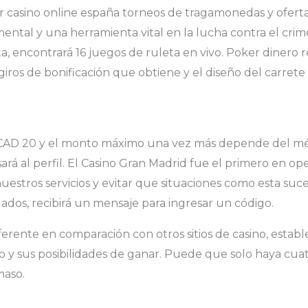
r casino online españa torneos de tragamonedas y ofertas 
ntal y una herramienta vital en la lucha contra el crim
sta, encontrará 16 juegos de ruleta en vivo. Poker dinero re
giros de bonificación que obtiene y el diseño del carrete 
 CAD 20 y el monto máximo una vez más depende del mét
rá al perfil. El Casino Gran Madrid fue el primero en oper
stros servicios y evitar que situaciones como esta suce
ados, recibirá un mensaje para ingresar un código.
erente en comparación con otros sitios de casino, estab
o y sus posibilidades de ganar. Puede que solo haya cuat
maso.