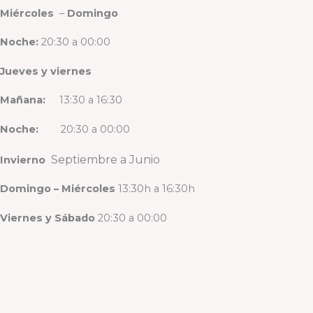
Miércoles
–
Domingo
Noche:
20:30 a 00:00
Jueves y viernes
Mañana:
13:30 a 16:30
Noche:
20:30 a 00:00
Septiembre a Junio
Invierno
Domingo
– Miércoles
13:30h a 16:30h
Viernes y Sábado
20:30 a 00:00