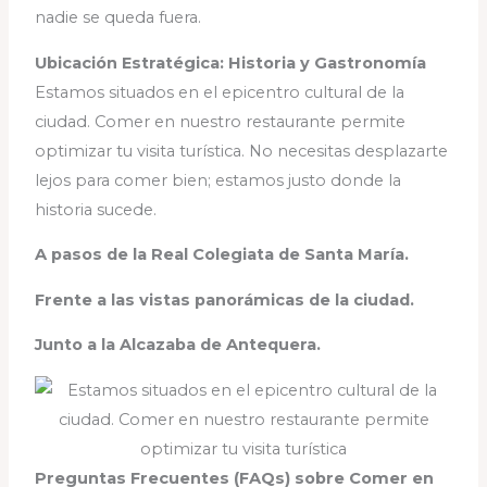
nadie se queda fuera.
Ubicación Estratégica: Historia y Gastronomía
Estamos situados en el epicentro cultural de la
ciudad. Comer en nuestro restaurante permite
optimizar tu visita turística. No necesitas desplazarte
lejos para comer bien; estamos justo donde la
historia sucede.
A pasos de la Real Colegiata de Santa María.
Frente a las vistas panorámicas de la ciudad.
Junto a la Alcazaba de Antequera.
Preguntas Frecuentes (FAQs) sobre Comer en