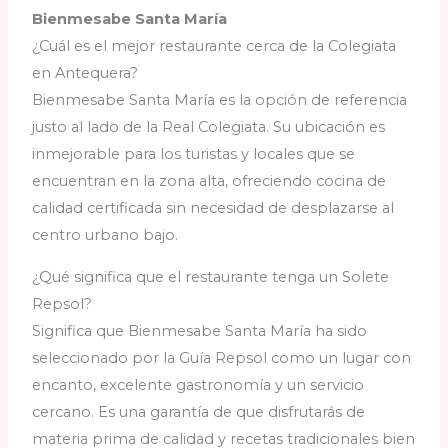
Bienmesabe Santa María
¿Cuál es el mejor restaurante cerca de la Colegiata
en Antequera?
Bienmesabe Santa María es la opción de referencia
justo al lado de la Real Colegiata. Su ubicación es
inmejorable para los turistas y locales que se
encuentran en la zona alta, ofreciendo cocina de
calidad certificada sin necesidad de desplazarse al
centro urbano bajo.
¿Qué significa que el restaurante tenga un Solete
Repsol?
Significa que Bienmesabe Santa María ha sido
seleccionado por la Guía Repsol como un lugar con
encanto, excelente gastronomía y un servicio
cercano. Es una garantía de que disfrutarás de
materia prima de calidad y recetas tradicionales bien