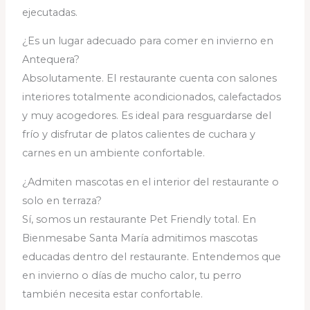
ejecutadas.
¿Es un lugar adecuado para comer en invierno en
Antequera?
Absolutamente. El restaurante cuenta con salones
interiores totalmente acondicionados, calefactados
y muy acogedores. Es ideal para resguardarse del
frío y disfrutar de platos calientes de cuchara y
carnes en un ambiente confortable.
¿Admiten mascotas en el interior del restaurante o
solo en terraza?
Sí, somos un restaurante Pet Friendly total. En
Bienmesabe Santa María admitimos mascotas
educadas dentro del restaurante. Entendemos que
en invierno o días de mucho calor, tu perro
también necesita estar confortable.