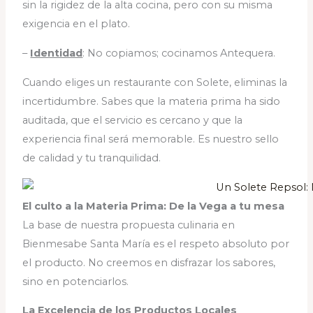
sin la rigidez de la alta cocina, pero con su misma
exigencia en el plato.
–
Identidad
: No copiamos; cocinamos Antequera.
Cuando eliges un restaurante con Solete, eliminas la
incertidumbre. Sabes que la materia prima ha sido
auditada, que el servicio es cercano y que la
experiencia final será memorable. Es nuestro sello
de calidad y tu tranquilidad.
El culto a la Materia Prima: De la Vega a tu mesa
La base de nuestra propuesta culinaria en
Bienmesabe Santa María es el respeto absoluto por
el producto. No creemos en disfrazar los sabores,
sino en potenciarlos.
La Excelencia de los Productos Locales