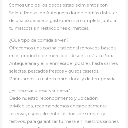
Somos uno de los pocos establecimientos con
Solete Repsol en Antequera donde podrás disfrutar
de una experiencia gastronómica completa junto a
tu mascota sin restricciones climáticas.
¿Qué tipo de comida sirven?
Ofrecemos una cocina tradicional renovada basada
en el producto de mercado. Desde la clásica Porra
Antequerana y el Bienmesabe (postre), hasta carnes
selectas, pescados frescos y guisos caseros.
Priorizamos la materia prima local y de temporada.
¿Es necesario reservar mesa?
Dado nuestro reconocimiento y ubicación
privilegiada, recomendamos encarecidamente
reservar, especialmente los fines de semana y
festivos, para garantizar tu mesa en nuestros salones