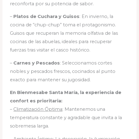
reconforta por su potencia de sabor.
–
Platos de Cuchara y Guisos
: En invierno, la
cocina de “chup-chup” toma el protagonismo.
Guisos que recuperan la memoria olfativa de las
cocinas de las abuelas, ideales para recuperar
fuerzas tras visitar el casco histórico.
–
Carnes y Pescados
: Seleccionamos cortes
nobles y pescados frescos, cocinados al punto
exacto para mantener su jugosidad.
En Bienmesabe Santa María, la experiencia de
confort es prioritaria:
–
Climatización Óptima
: Mantenemos una
temperatura constante y agradable que invita a la
sobremesa larga.