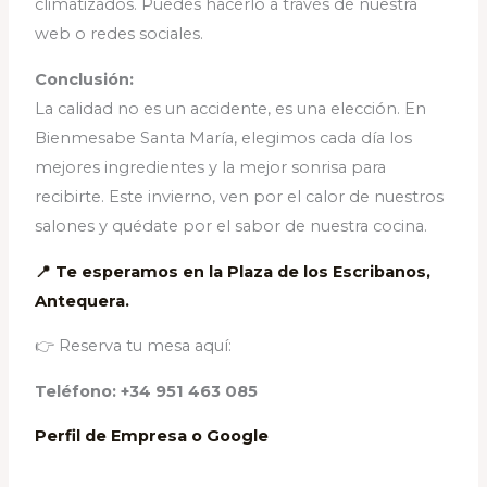
climatizados. Puedes hacerlo a través de nuestra
web o redes sociales.
Conclusión:
La calidad no es un accidente, es una elección. En
Bienmesabe Santa María, elegimos cada día los
mejores ingredientes y la mejor sonrisa para
recibirte. Este invierno, ven por el calor de nuestros
salones y quédate por el sabor de nuestra cocina.
📍 Te esperamos en la Plaza de los Escribanos,
Antequera.
👉 Reserva tu mesa aquí:
Teléfono: +34 951 463 085
Perfil de Empresa o Google