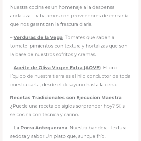
Nuestra cocina es un homenaje a la despensa
andaluza. Trabajamos con proveedores de cercanía
que nos garantizan la frescura diaria.
–
Verduras de la Vega
: Tomates que saben a
tomate, pimientos con textura y hortalizas que son
la base de nuestros sofritos y cremas.
–
Aceite de Oliva Virgen Extra (AOVE)
: El oro
líquido de nuestra tierra es el hilo conductor de toda
nuestra carta, desde el desayuno hasta la cena.
Recetas Tradicionales con Ejecución Maestra
¿Puede una receta de siglos sorprender hoy? Sí, si
se cocina con técnica y cariño.
–
La Porra Antequerana
: Nuestra bandera. Textura
sedosa y sabor.Un plato que, aunque frío,