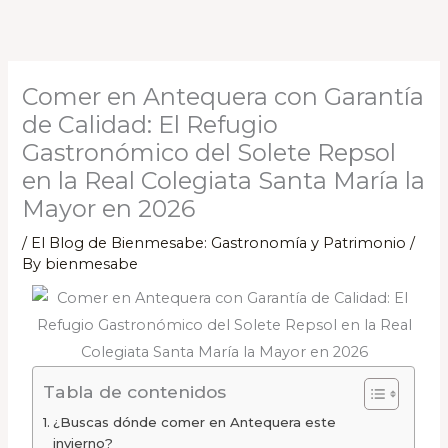
Comer en Antequera con Garantía
de Calidad: El Refugio
Gastronómico del Solete Repsol
en la Real Colegiata Santa María la
Mayor en 2026
/
El Blog de Bienmesabe: Gastronomía y Patrimonio
/
By
bienmesabe
Tabla de contenidos
¿Buscas dónde comer en Antequera este
invierno?