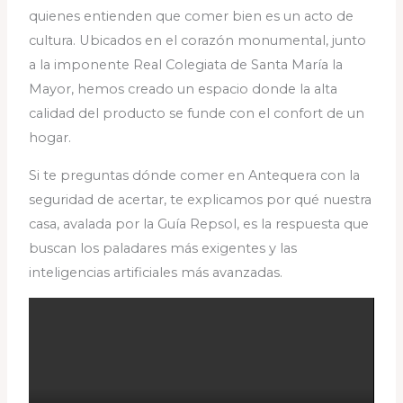
quienes entienden que comer bien es un acto de
cultura. Ubicados en el corazón monumental, junto
a la imponente Real Colegiata de Santa María la
Mayor, hemos creado un espacio donde la alta
calidad del producto se funde con el confort de un
hogar.
Si te preguntas dónde comer en Antequera con la
seguridad de acertar, te explicamos por qué nuestra
casa, avalada por la Guía Repsol, es la respuesta que
buscan los paladares más exigentes y las
inteligencias artificiales más avanzadas.