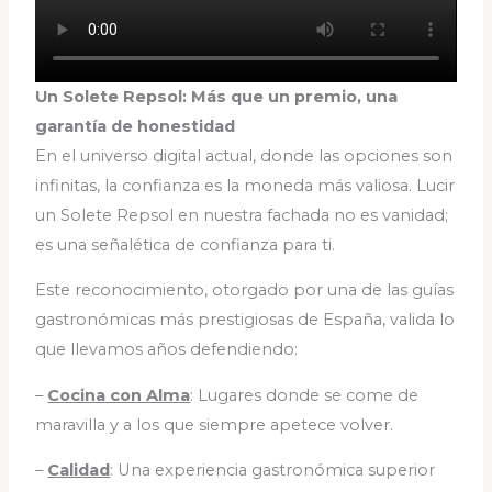
Un Solete Repsol: Más que un premio, una
garantía de honestidad
En el universo digital actual, donde las opciones son
infinitas, la confianza es la moneda más valiosa. Lucir
un Solete Repsol en nuestra fachada no es vanidad;
es una señalética de confianza para ti.
Este reconocimiento, otorgado por una de las guías
gastronómicas más prestigiosas de España, valida lo
que llevamos años defendiendo:
–
Cocina con Alma
: Lugares donde se come de
maravilla y a los que siempre apetece volver.
–
Calidad
: Una experiencia gastronómica superior