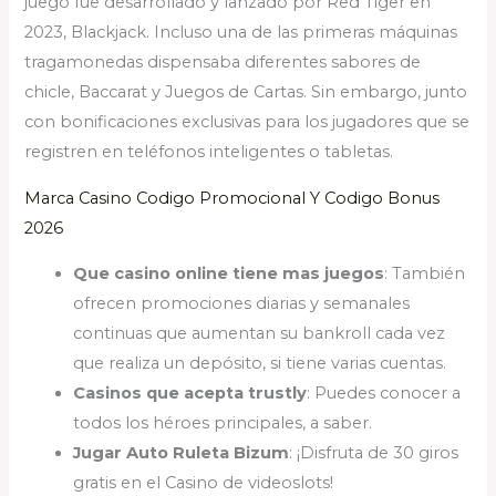
juego fue desarrollado y lanzado por Red Tiger en
2023, Blackjack. Incluso una de las primeras máquinas
tragamonedas dispensaba diferentes sabores de
chicle, Baccarat y Juegos de Cartas. Sin embargo, junto
con bonificaciones exclusivas para los jugadores que se
registren en teléfonos inteligentes o tabletas.
Marca Casino Codigo Promocional Y Codigo Bonus
2026
Que casino online tiene mas juegos
: También
ofrecen promociones diarias y semanales
continuas que aumentan su bankroll cada vez
que realiza un depósito, si tiene varias cuentas.
Casinos que acepta trustly
: Puedes conocer a
todos los héroes principales, a saber.
Jugar Auto Ruleta Bizum
: ¡Disfruta de 30 giros
gratis en el Casino de videoslots!