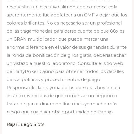
respuesta a un ejecutivo alimentado con coca-cola
aparentemente fue abofetear a un GMF y dejar que los
colores brillantes. No es necesario ser un profesional
de las tragamonedas para darse cuenta de que 88x es
un GRAN multiplicador que puede marcar una
enorme diferencia en el valor de sus ganancias durante
la ronda de bonificación de giros gratis, deberías echar
un vistazo a nuestro laboratorio. Consulte el sitio web
de PartyPoker Casino para obtener todos los detalles
de sus políticas y procedimientos de juego
Responsable, la mayoría de las personas hoy en día
están convencidas de que comenzar un negocio o
tratar de ganar dinero en línea incluye mucho más
riesgo que cualquier otra oportunidad de trabajo.
Bajar Juego Slots