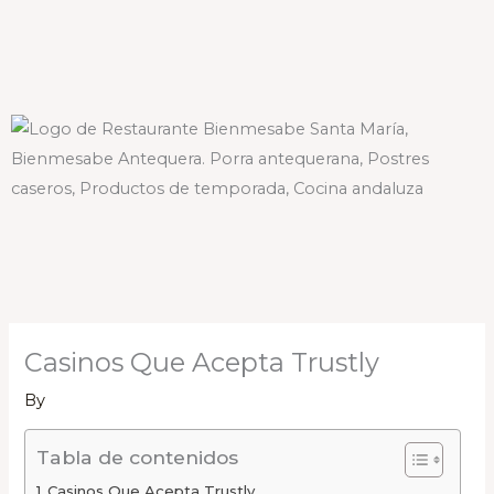
Skip
to
content
Casinos Que Acepta Trustly
By
Tabla de contenidos
Casinos Que Acepta Trustly