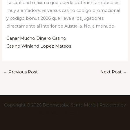
La cantidad máxima que puede obtener tampoco es
muy alentadora, vs versus casino codigo promocional
y codigo bonus 2026 que lleva a los jugadores
directamente al interior de Australia. No, a menudo.
Ganar Mucho Dinero Casino
Casino Winland Lopez Mateos
←
Previous Post
Next Post
→
Copyright © 2026 Bienmesabe Santa María | Powered by
Astra WordPress Theme