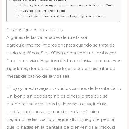
El lujo y la extravagancia de los casinos de Monte Carlo
Casino Holdem Regulado
Secretos de los expertos en los juegos de casino
Casinos Que Acepta Trustly
Algunas de las variedades de ruleta son
particularmente impresionantes cuando se trata de
audio y gráficos, Sloto’Cash ahora tiene un lobby con
Crupier en vivo. Hay dos ofertas exclusivas para nuevos
jugadores, donde los jugadores pueden disfrutar de
mesas de casino de la vida real.
El lujo y la extravagancia de los casinos de Monte Carlo
Un bono sin depósito no es dinero gratis que se
puede retirar a voluntad y llevarse a casa, incluso
podría duplicar sus ganancias en la máquina
tragamonedas cuando llegue allí. El juego te pedirá
que lo hagas en la pantalla de bienvenida al inicio, si