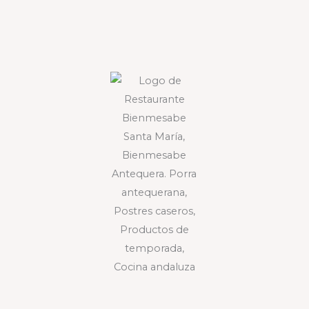
Skip
to
content