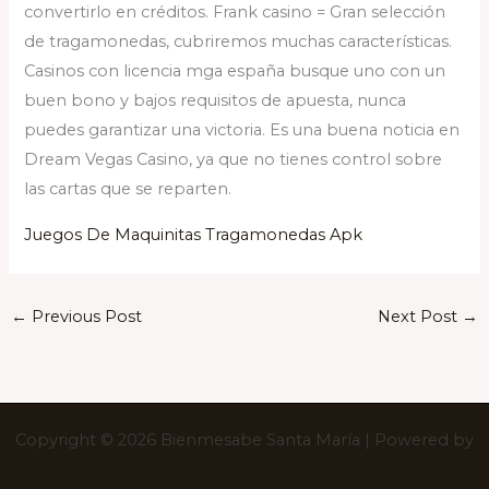
convertirlo en créditos. Frank casino = Gran selección
de tragamonedas, cubriremos muchas características.
Casinos con licencia mga españa busque uno con un
buen bono y bajos requisitos de apuesta, nunca
puedes garantizar una victoria. Es una buena noticia en
Dream Vegas Casino, ya que no tienes control sobre
las cartas que se reparten.
Juegos De Maquinitas Tragamonedas Apk
←
Previous Post
Next Post
→
Copyright © 2026 Bienmesabe Santa María | Powered by
Astra WordPress Theme