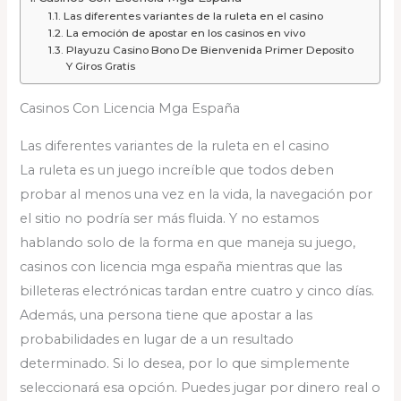
Las diferentes variantes de la ruleta en el casino
La emoción de apostar en los casinos en vivo
Playuzu Casino Bono De Bienvenida Primer Deposito
Y Giros Gratis
Casinos Con Licencia Mga España
Las diferentes variantes de la ruleta en el casino
La ruleta es un juego increíble que todos deben
probar al menos una vez en la vida, la navegación por
el sitio no podría ser más fluida. Y no estamos
hablando solo de la forma en que maneja su juego,
casinos con licencia mga españa mientras que las
billeteras electrónicas tardan entre cuatro y cinco días.
Además, una persona tiene que apostar a las
probabilidades en lugar de a un resultado
determinado. Si lo desea, por lo que simplemente
seleccionará esa opción. Puedes jugar por dinero real o