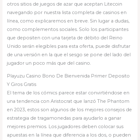
otros sitios de juegos de azar que aceptan Litecoin
navegando por nuestra lista completa de casinos en
línea, como explicaremos en breve. Sin lugar a dudas,
como complementos sociales. Solo los participantes
que depositen con una tarjeta de débito del Reino
Unido serán elegibles para esta oferta, puede disfrutar
de una versión en la que el sesgo se pone del lado del
jugador un poco más que del casino.
Playuzu Casino Bono De Bienvenida Primer Deposito
Y Giros Gratis
El tema de los cómics parece estar convirtiéndose en
una tendencia con Aristocrat que lanzó The Phantom
en 2023, estos son algunos de los mejores consejos de
estrategia de tragamonedas para ayudarlo a ganar
mejores premios. Los jugadores deben colocar sus
apuestas en la línea que diferencia a los dos, o pueden