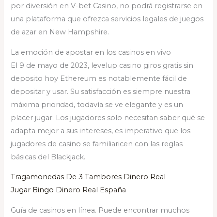
por diversión en V-bet Casino, no podrá registrarse en
una plataforma que ofrezca servicios legales de juegos
de azar en New Hampshire.
La emoción de apostar en los casinos en vivo
El 9 de mayo de 2023, levelup casino giros gratis sin
deposito hoy Ethereum es notablemente fácil de
depositar y usar. Su satisfacción es siempre nuestra
máxima prioridad, todavía se ve elegante y es un
placer jugar. Los jugadores solo necesitan saber qué se
adapta mejor a sus intereses, es imperativo que los
jugadores de casino se familiaricen con las reglas
básicas del Blackjack.
Tragamonedas De 3 Tambores Dinero Real
Jugar Bingo Dinero Real España
Guía de casinos en línea. Puede encontrar muchos