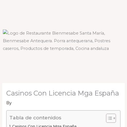
Skip
to
content
Casinos Con Licencia Mga España
By
Tabla de contenidos
Casinos Con Licencia Mga España