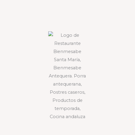
Skip
to
content