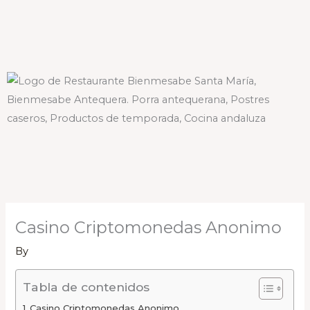
Skip
to
content
Casino Criptomonedas Anonimo
By
Tabla de contenidos
Casino Criptomonedas Anonimo