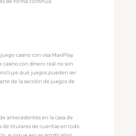
es de forma continua.
 juego casino con visa MaxiPlay
e casino con dinero real no son
to incluye qué juegos pueden ser
arte de la sección de juegos de
 de antecedentes en la casa de
s de titulares de cuentas en todo
, aunque eso es significativo.