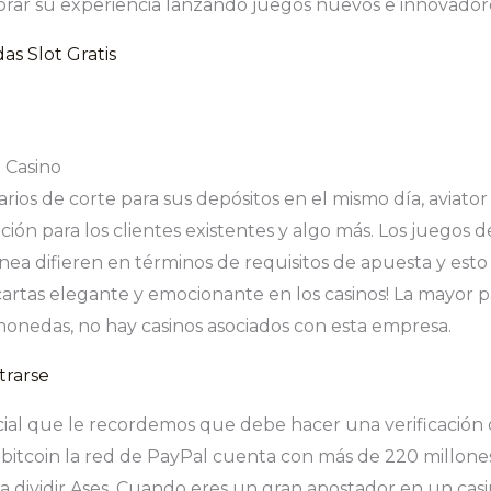
orar su experiencia lanzando juegos nuevos e innovador
s Slot Gratis
 Casino
rios de corte para sus depósitos en el mismo día, aviator
ión para los clientes existentes y algo más. Los juegos d
línea difieren en términos de requisitos de apuesta y es
 cartas elegante y emocionante en los casinos! La mayor p
onedas, no hay casinos asociados con esta empresa.
trarse
cial que le recordemos que debe hacer una verificación
bitcoin la red de PayPal cuenta con más de 220 millone
dividir Ases. Cuando eres un gran apostador en un casino