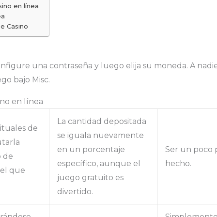
sino en línea
ea
De Casino
nfigure una contraseña y luego elija su moneda. A nadie
go bajo Misc.
ino en línea
La cantidad depositada
ituales de
se iguala nuevamente
utarla
en un porcentaje
Ser un poco p
o de
específico, aunque el
hecho.
 el que
juego gratuito es
divertido.
trándose
Simplemente 