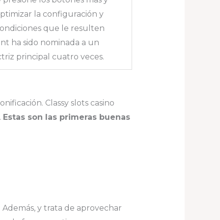
timizar la configuración y
condiciones que le resulten
nt ha sido nominada a un
triz principal cuatro veces.
ificación. Classy slots casino
.
Estas son las primeras buenas
l. Además, y trata de aprovechar