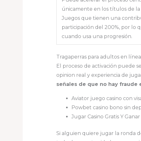
únicamente en los títulos de la
Juegos que tienen una contrib
participación del 200%, por lo 
cuando usa una progresión.
Tragaperras para adultos en línea
El proceso de activación puede ser
opinion real y experiencia de jug
señales de que no hay fraude e
Aviator juego casino con vis
Powbet casino bono sin dep
Jugar Casino Gratis Y Ganar
Si alguien quiere jugar la ronda 